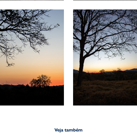
Veja também