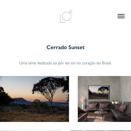
Cerrado Sunset
Uma série dedicada ao pôr do sol no coração do Brasil.