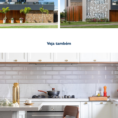
Veja também
Exposições Fotográficas