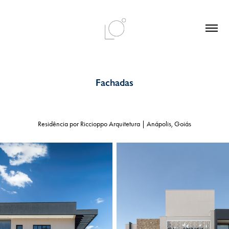
Fachadas
Residência por Riccioppo Arquitetura | Anápolis, Goiás